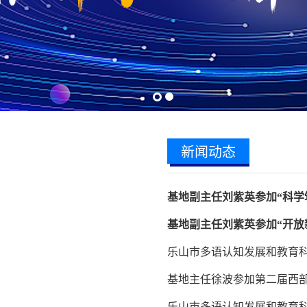
新闻动态
基地副主任刘紫英参加“科学筑
基地副主任刘紫英参加“开放新
乐山市多语认知发展和教育科普基
基地主任徐波参加第二届西部
乐山市多语认知发展和教育科普基