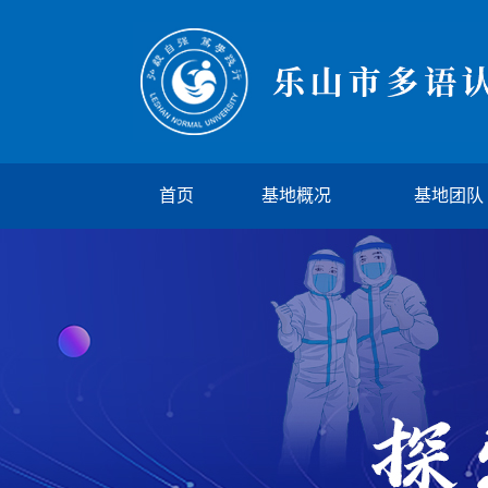
首页
基地概况
基地团队