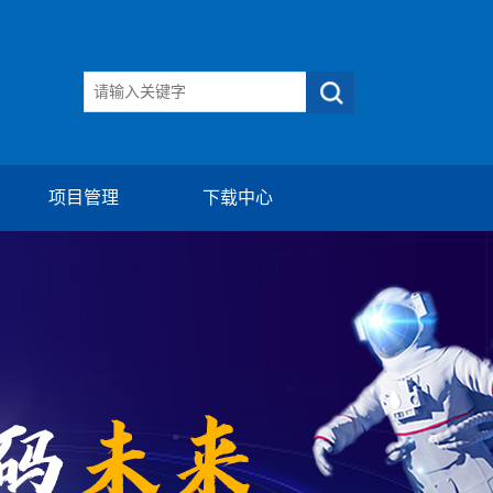
项目管理
下载中心