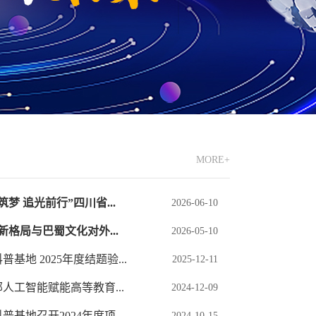
MORE+
梦 追光前行”四川省...
2026-06-10
格局与巴蜀文化对外...
2026-05-10
地 2025年度结题验...
2025-12-11
人工智能赋能高等教育...
2024-12-09
地召开2024年度项...
2024-10-15