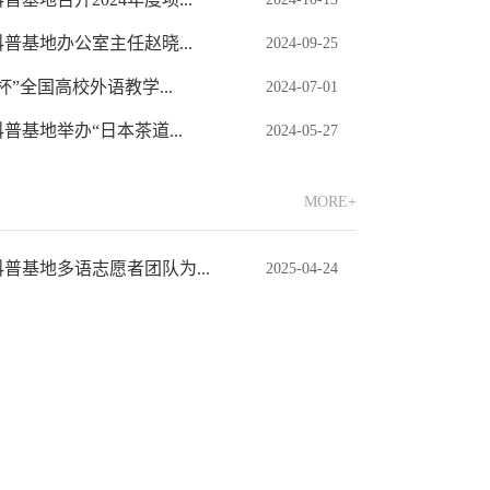
普基地办公室主任赵晓...
2024-09-25
”全国高校外语教学...
2024-07-01
基地举办“日本茶道...
2024-05-27
MORE+
普基地多语志愿者团队为...
2025-04-24