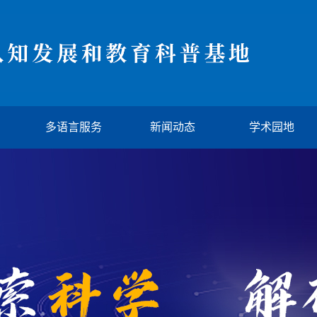
多语言服务
新闻动态
学术园地