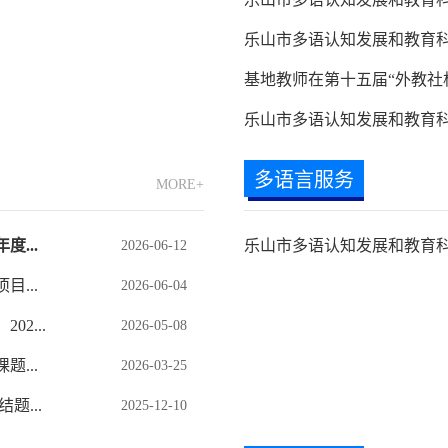
乐山市多语认知发展和教育科
基地教师在第十五届“外教社杯
乐山市多语认知发展和教育科普
多语言服务
MORE+
...
乐山市多语认知发展和教育科
2026-06-12
...
2026-06-04
2...
2026-05-08
...
2026-03-25
题...
2025-12-10