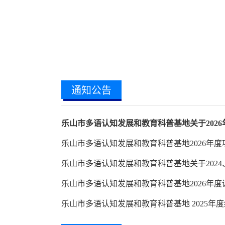
通知公告
乐山市多语认知发展和教育科普基地关于2026年度
乐山市多语认知发展和教育科普基地2026年度项目
乐山市多语认知发展和教育科普基地关于2024、20
乐山市多语认知发展和教育科普基地2026年度课题
乐山市多语认知发展和教育科普基地 2025年度结